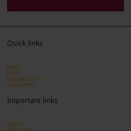
Quick links
Faculty
Library
Language Center
Career Center
Important links
Imprint
Privacy Policy