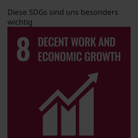
Diese SDGs sind uns besonders
wichtig