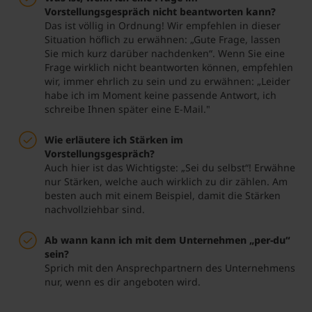
Vorstellungsgespräch nicht beantworten kann?
Das ist völlig in Ordnung! Wir empfehlen in dieser
Situation höflich zu erwähnen: „Gute Frage, lassen
Sie mich kurz darüber nachdenken“. Wenn Sie eine
Frage wirklich nicht beantworten können, empfehlen
wir, immer ehrlich zu sein und zu erwähnen: „Leider
habe ich im Moment keine passende Antwort, ich
schreibe Ihnen später eine E-Mail."
Wie erläutere ich Stärken im
Vorstellungsgespräch?
Auch hier ist das Wichtigste: „Sei du selbst“! Erwähne
nur Stärken, welche auch wirklich zu dir zählen. Am
besten auch mit einem Beispiel, damit die Stärken
nachvollziehbar sind.
Ab wann kann ich mit dem Unternehmen „per-du“
sein?
Sprich mit den Ansprechpartnern des Unternehmens
nur, wenn es dir angeboten wird.