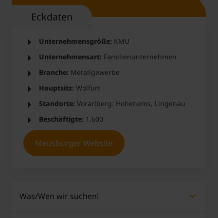
Eckdaten
Unternehmensgröße:
KMU
Unternehmensart:
Familienunternehmen
Branche:
Metallgewerbe
Hauptsitz:
Wolfurt
Standorte:
Vorarlberg: Hohenems, Lingenau
Beschäftigte:
1.600
Meusburger Website
Was/Wen wir suchen!