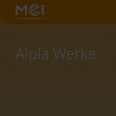
Alpla Werke