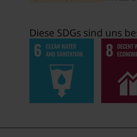
Diese SDGs sind uns be