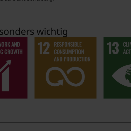
sonders wichtig