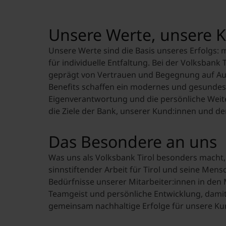
Unsere Werte, unsere K
Unsere Werte sind die Basis unseres Erfolgs:
für individuelle Entfaltung. Bei der Volksbank 
geprägt von Vertrauen und Begegnung auf Auge
Benefits schaffen ein modernes und gesundes 
Eigenverantwortung und die persönliche Weit
die Ziele der Bank, unserer Kund:innen und de
Das Besondere an uns
Was uns als Volksbank Tirol besonders macht, 
sinnstiftender Arbeit für Tirol und seine Mensc
Bedürfnisse unserer Mitarbeiter:innen in den 
Teamgeist und persönliche Entwicklung, dami
gemeinsam nachhaltige Erfolge für unsere Kun