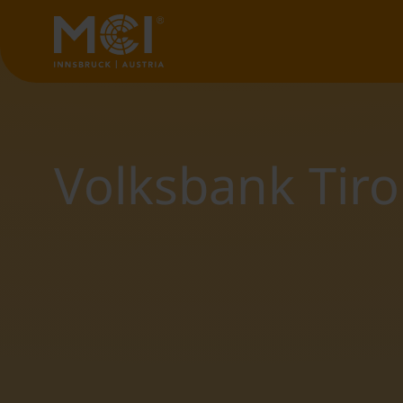
Volksbank Tiro