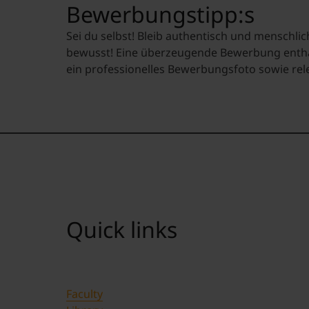
Bewerbungstipp:s
Sei du selbst! Bleib authentisch und menschlich
bewusst! Eine überzeugende Bewerbung enthäl
ein professionelles Bewerbungsfoto sowie rele
Quick links
Faculty