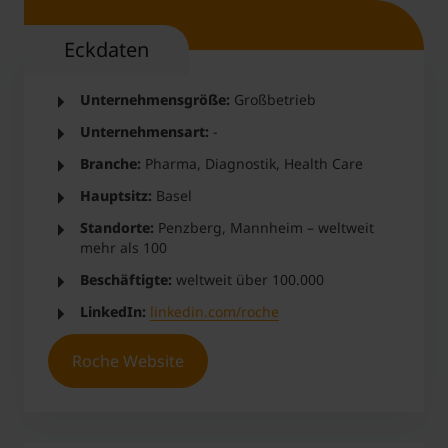
Eckdaten
Unternehmensgröße:
Großbetrieb
Unternehmensart:
-
Branche:
Pharma, Diagnostik, Health Care
Hauptsitz:
Basel
Standorte:
Penzberg, Mannheim – weltweit
mehr als 100
Beschäftigte:
weltweit über 100.000
LinkedIn:
linkedin.com/roche
Roche Website