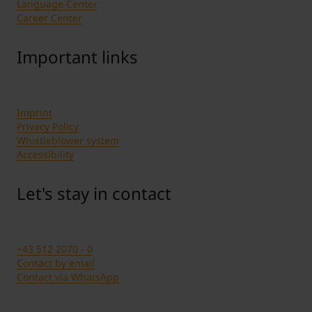
Language Center
Career Center
Important links
Imprint
Privacy Policy
Whistleblower system
Accessibility
Let's stay in contact
+43 512 2070 - 0
Contact by email
Contact via WhatsApp