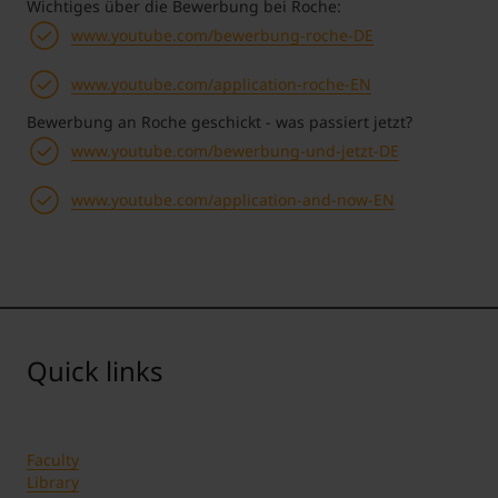
Wichtiges über die Bewerbung bei Roche:
www.youtube.com/bewerbung-roche-DE
www.youtube.com/application-roche-EN
Bewerbung an Roche geschickt - was passiert jetzt?
www.youtube.com/bewerbung-und-jetzt-DE
www.youtube.com/application-and-now-EN
Quick links
Faculty
Library