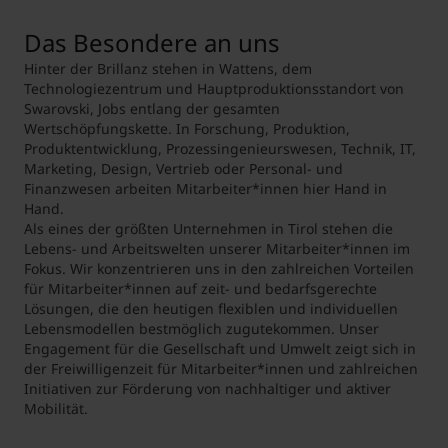
Das Besondere an uns
Hinter der Brillanz stehen in Wattens, dem
Technologiezentrum und Hauptproduktionsstandort von
Swarovski, Jobs entlang der gesamten
Wertschöpfungskette. In Forschung, Produktion,
Produktentwicklung, Prozessingenieurswesen, Technik, IT,
Marketing, Design, Vertrieb oder Personal- und
Finanzwesen arbeiten Mitarbeiter*innen hier Hand in
Hand.
Als eines der größten Unternehmen in Tirol stehen die
Lebens- und Arbeitswelten unserer Mitarbeiter*innen im
Fokus. Wir konzentrieren uns in den zahlreichen Vorteilen
für Mitarbeiter*innen auf zeit- und bedarfsgerechte
Lösungen, die den heutigen flexiblen und individuellen
Lebensmodellen bestmöglich zugutekommen. Unser
Engagement für die Gesellschaft und Umwelt zeigt sich in
der Freiwilligenzeit für Mitarbeiter*innen und zahlreichen
Initiativen zur Förderung von nachhaltiger und aktiver
Mobilität.