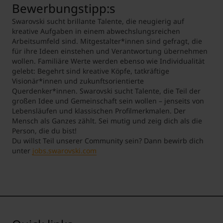
Bewerbungstipp:s
Swarovski sucht brillante Talente, die neugierig auf
kreative Aufgaben in einem abwechslungsreichen
Arbeitsumfeld sind. Mitgestalter*innen sind gefragt, die
für ihre Ideen einstehen und Verantwortung übernehmen
wollen. Familiäre Werte werden ebenso wie Individualität
gelebt: Begehrt sind kreative Köpfe, tatkräftige
Visionär*innen und zukunftsorientierte
Querdenker*innen. Swarovski sucht Talente, die Teil der
großen Idee und Gemeinschaft sein wollen – jenseits von
Lebensläufen und klassischen Profilmerkmalen. Der
Mensch als Ganzes zählt. Sei mutig und zeig dich als die
Person, die du bist!
Du willst Teil unserer Community sein? Dann bewirb dich
unter
jobs.swarovski.com