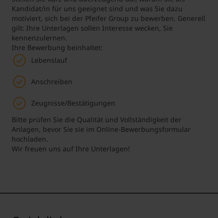
Kandidat/in für uns geeignet sind und was Sie dazu
motiviert, sich bei der Pfeifer Group zu bewerben. Generell
gilt: Ihre Unterlagen sollen Interesse wecken, Sie
kennenzulernen.
Ihre Bewerbung beinhaltet:
Lebenslauf
Anschreiben
Zeugnisse/Bestätigungen
Bitte prüfen Sie die Qualität und Vollständigkeit der
Anlagen, bevor Sie sie im Online-Bewerbungsformular
hochladen.
Wir freuen uns auf Ihre Unterlagen!