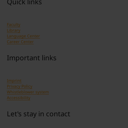
Quick links
Faculty
Library
Language Center
Career Center
Important links
Imprint
Privacy Policy
Whistleblower system
Accessibility
Let's stay in contact