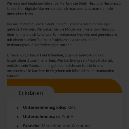
Wirkung und begleiten führende Marken wie Shell, Nexi und Nespresso.
Unser Ziel: digitale Marken so nützlich machen, dass man sie nicht
übersehen kann.
Bei uns findest du ein Umfeld, in dem Exzellenz, Mut und Neugier
gefördert werden. Wir geben dir die Möglichkeit, Verantwortung zu
übernehmen, dich kontinuierlich weiterzuentwickeln und gemeinsam
mit einem starken Team an Projekten zu arbeiten, die für
bedeutungsvolle Veränderungen sorgen.
Unsere Kultur basiert auf Offenheit, Eigenverantwortung und
langfristiger Zusammenarbeit. Wer bei Evergreen Media® startet,
entfaltet sein Potenzial und geht den nächsten Schritt in eine
anspruchsvolle Karriere in Projekten mit führenden internationalen
Marken.
Eckdaten
Unternehmensgröße:
KMU
Unternehmensart:
GmbH
Branche:
Marketing und Werbung