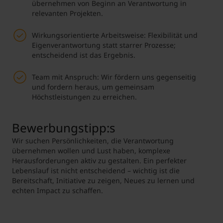
übernehmen von Beginn an Verantwortung in
relevanten Projekten.
Wirkungsorientierte Arbeitsweise: Flexibilität und
Eigenverantwortung statt starrer Prozesse;
entscheidend ist das Ergebnis.
Team mit Anspruch: Wir fördern uns gegenseitig
und fordern heraus, um gemeinsam
Höchstleistungen zu erreichen.
Bewerbungstipp:s
Wir suchen Persönlichkeiten, die Verantwortung
übernehmen wollen und Lust haben, komplexe
Herausforderungen aktiv zu gestalten. Ein perfekter
Lebenslauf ist nicht entscheidend – wichtig ist die
Bereitschaft, Initiative zu zeigen, Neues zu lernen und
echten Impact zu schaffen.