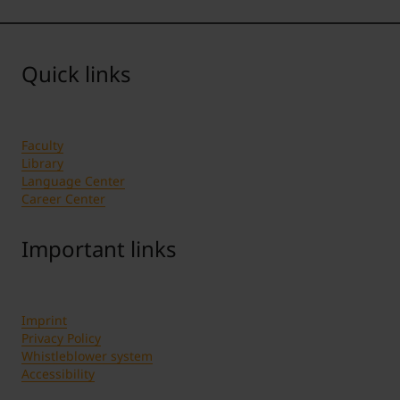
Quick links
Faculty
Library
Language Center
Career Center
Important links
Imprint
Privacy Policy
Whistleblower system
Accessibility