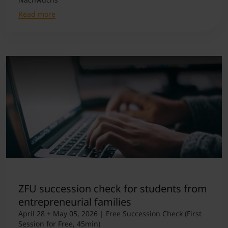
Read more
ZFU succession check for students from
entrepreneurial families
April 28 + May 05, 2026 | Free Succession Check (First
Session for Free, 45min)