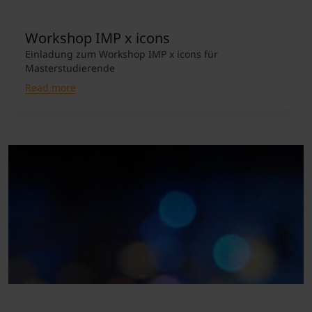
Workshop IMP x icons
Einladung zum Workshop IMP x icons für
Masterstudierende
Read more