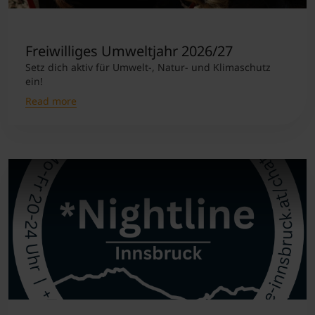
Freiwilliges Umweltjahr 2026/27
Setz dich aktiv für Umwelt-, Natur- und Klimaschutz
ein!
Read more