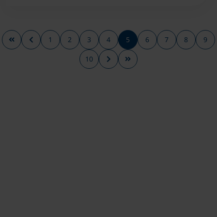
1
2
3
4
5
6
7
8
9
10