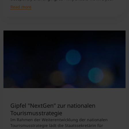
Read more
Gipfel "NextGen" zur nationalen
Tourismusstrategie
Im Rahmen der Weiterentwicklung der nationalen
Tourismusstrategie lädt die Staatssekretärin für