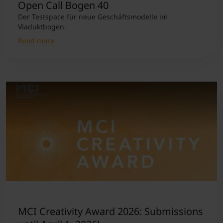
Open Call Bogen 40
Der Testspace für neue Geschäftsmodelle im
Viaduktbogen.
Read more
MCI Creativity Award 2026: Submissions