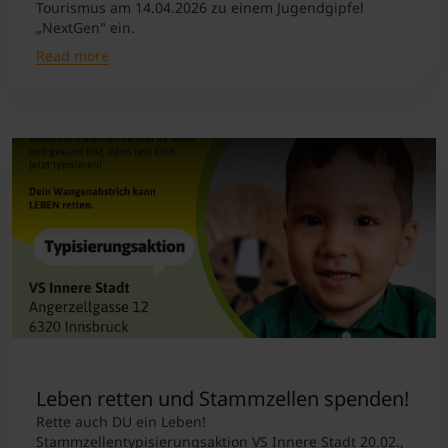
Tourismus am 14.04.2026 zu einem Jugendgipfel
„NextGen" ein.
Read more
Leben retten und Stammzellen spenden!
Rette auch DU ein Leben!
Stammzellentypisierungsaktion VS Innere Stadt 20.02.,