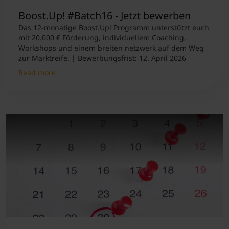
Boost.Up! #Batch16 - Jetzt bewerben
Das 12-monatige Boost.Up! Programm unterstützt euch
mit 20.000 € Förderung, individuellem Coaching,
Workshops und einem breiten netzwerk auf dem Weg
zur Marktreife. | Bewerbungsfrist: 12. April 2026
Read more