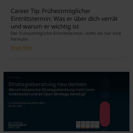
Career Tip: Frühestmöglicher
Eintrittstermin: Was er über dich verrät
und warum er wichtig ist
Der frühestmögliche Eintrittstermin– mehr als nur eine
Formalie.
Read more