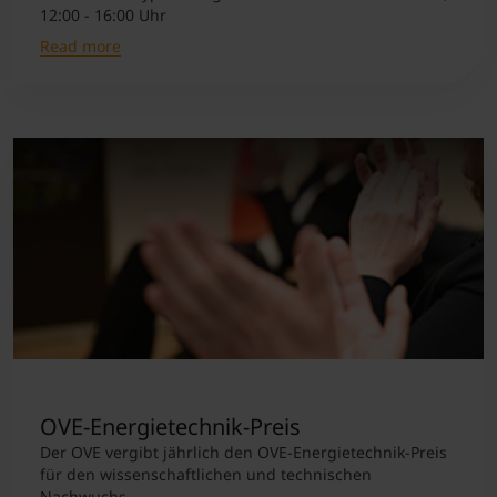
12:00 - 16:00 Uhr
Read more
OVE-Energietechnik-Preis
Der OVE vergibt jährlich den OVE-Energietechnik-Preis
für den wissenschaftlichen und technischen
Nachwuchs