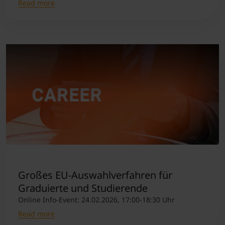
Read more
Großes EU-Auswahlverfahren für
Graduierte und Studierende
Online Info-Event: 24.02.2026, 17:00-18:30 Uhr
Read more