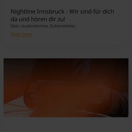
Nightline Innsbruck - Wir sind für dich
da und hören dir zu!
Dein studentisches Zuhörtelefon
Read more