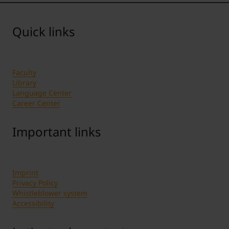
Quick links
Faculty
Library
Language Center
Career Center
Important links
Imprint
Privacy Policy
Whistleblower system
Accessibility